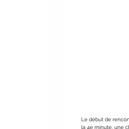
Le début de rencontr
la 4e minute, une 