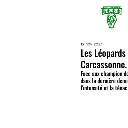
13 nov. 2024
Les Léopards 
Carcassonne.
Face aux champion de 
dans la dernière demi-
l'intensité et la tén