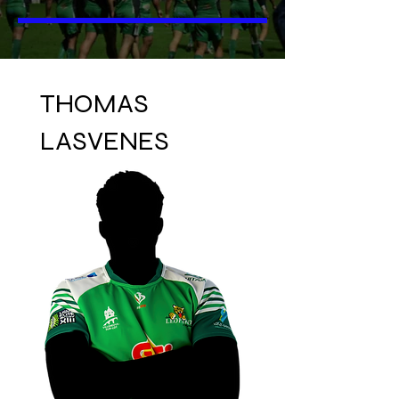
THOMAS
LASVENES