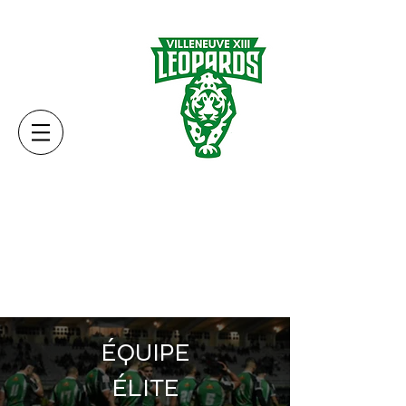
ÉQUIPE
ÉLITE