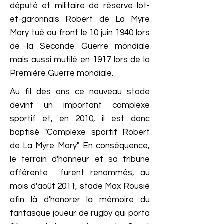
député et militaire de réserve lot-
et-garonnais Robert de La Myre
Mory tué au front le 10 juin 1940 lors
de la Seconde Guerre mondiale
mais aussi mutilé en 1917 lors de la
Première Guerre mondiale.
Au fil des ans ce nouveau stade
devint un important complexe
sportif et, en 2010, il est donc
baptisé "Complexe sportif Robert
de La Myre Mory". En conséquence,
le terrain d'honneur et sa tribune
afférente furent renommés, au
mois d'août 2011, stade Max Rousié
afin là d'honorer la mémoire du
fantasque joueur de rugby qui porta