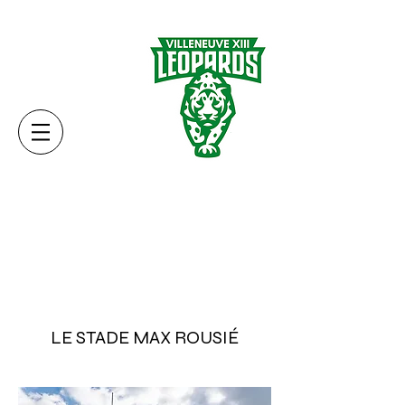
LE STADE MAX ROUSIÉ