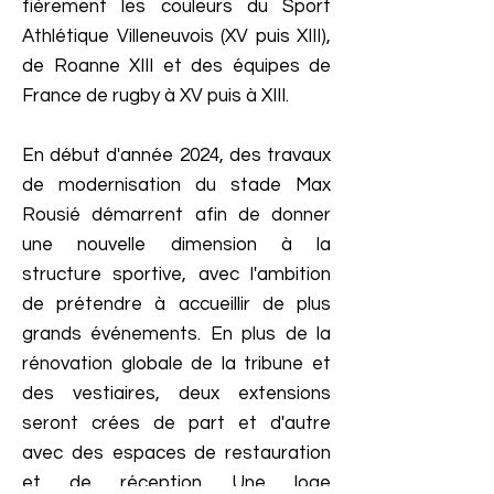
fièrement les couleurs du Sport
Athlétique Villeneuvois (XV puis XIII),
de Roanne XIII et des équipes de
France de rugby à XV puis à XIII.
En début d'année 2024, des travaux
de modernisation du stade Max
Rousié démarrent afin de donner
une nouvelle dimension à la
structure sportive, avec l'ambition
de prétendre à accueillir de plus
grands événements. En plus de la
rénovation globale de la tribune et
des vestiaires, deux extensions
seront crées de part et d'autre
avec des espaces de restauration
et de réception. Une loge