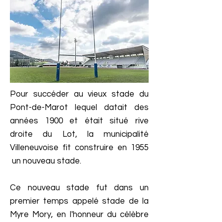
Pour succéder au vieux stade du
Pont-de-Marot lequel datait des
années 1900 et était situé rive
droite du Lot, la municipalité
Villeneuvoise fit construire en 1955
un nouveau stade.
Ce nouveau stade fut dans un
premier temps appelé stade de la
Myre Mory, en l'honneur du célèbre