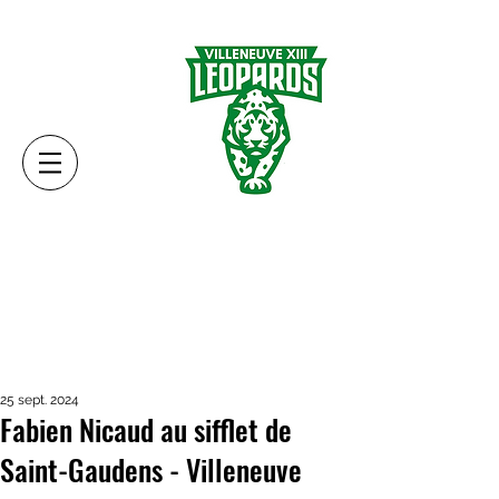
25 sept. 2024
Fabien Nicaud au sifflet de
Saint-Gaudens - Villeneuve