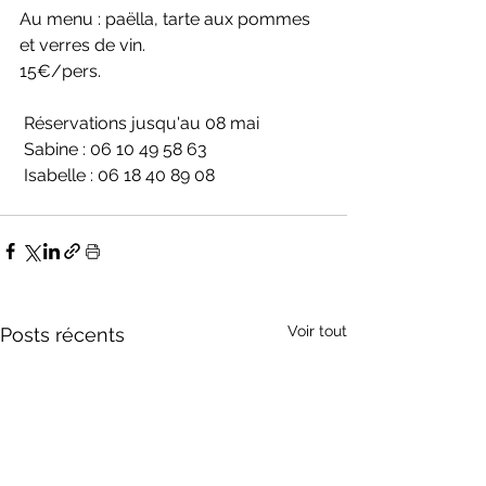
Au menu : paëlla, tarte aux pommes 
et verres de vin.
15€/pers.
 Réservations jusqu'au 08 mai
 Sabine : 06 10 49 58 63
 Isabelle : 06 18 40 89 08
Voir tout
Posts récents