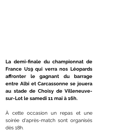
La demi-finale du championnat de 
France U19 qui verra nos Léopards 
affronter le gagnant du barrage 
entre Albi et Carcassonne se jouera 
au stade de Choisy de Villeneuve-
sur-Lot le samedi 11 mai à 16h.
À cette occasion un repas et une 
soirée d'après-match sont organisés 
dès 18h.