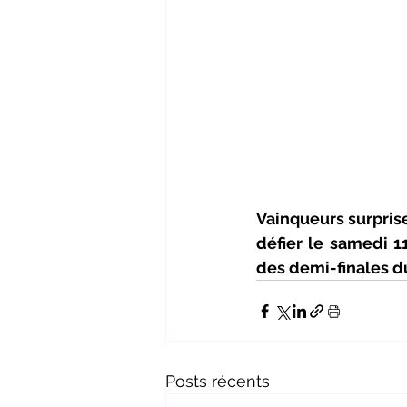
Vainqueurs surprise
défier le samedi 1
des demi-finales d
Posts récents