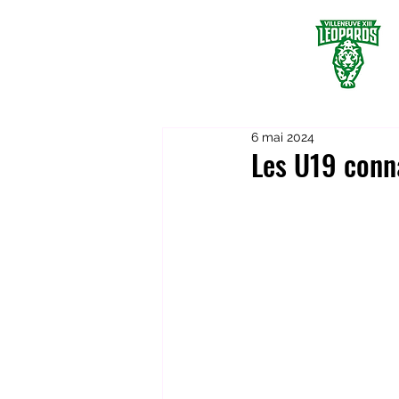
6 mai 2024
Les U19 conna