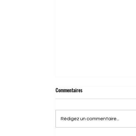
Commentaires
Rédigez un commentaire...