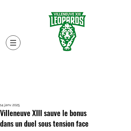
14 janv. 2025
Villeneuve XIII sauve le bonus
dans un duel sous tension face