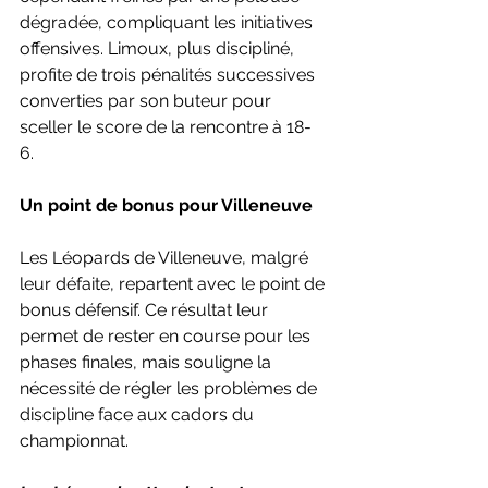
dégradée, compliquant les initiatives 
offensives. Limoux, plus discipliné, 
profite de trois pénalités successives 
converties par son buteur pour 
sceller le score de la rencontre à 18-
6. 
Un point de bonus pour Villeneuve
Les Léopards de Villeneuve, malgré 
leur défaite, repartent avec le point de 
bonus défensif. Ce résultat leur 
permet de rester en course pour les 
phases finales, mais souligne la 
nécessité de régler les problèmes de 
discipline face aux cadors du 
championnat. 