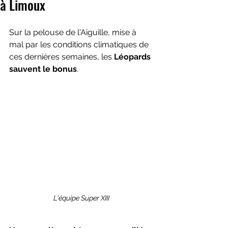
à Limoux
Sur la pelouse de l'Aiguille, mise à 
mal par les conditions climatiques de 
ces dernières semaines, les 
Léopards 
sauvent le bonus
.  
L'équipe Super XIII