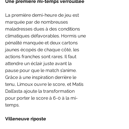
Une première mi-temps verrouillée
La première demi-heure de jeu est 
marquée par de nombreuses 
maladresses dues à des conditions 
climatiques défavorables. Hormis une 
pénalité manquée et deux cartons 
jaunes écopés de chaque côté, les 
actions franches sont rares. Il faut 
attendre un éclair juste avant la 
pause pour que le match s’anime. 
Grâce à une inspiration derrière le 
tenu, Limoux ouvre le score, et Matis 
Dall’asta ajoute la transformation 
pour porter le score à 6-0 à la mi-
temps. 
Villeneuve riposte